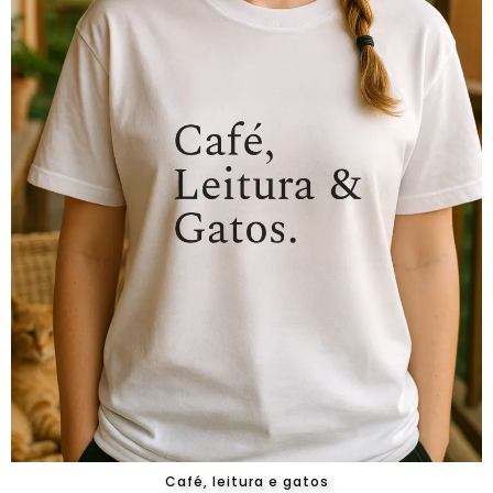
Café, leitura e gatos