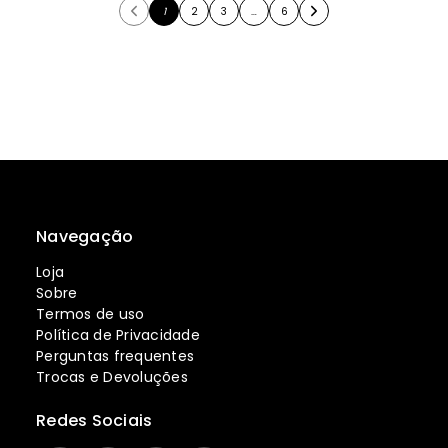
1
2
3
…
6
Navegação
Loja
Sobre
Termos de uso
Política de Privacidade
Perguntas frequentes
Trocas e Devoluções
Redes Sociais