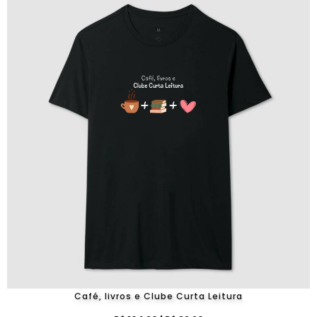
Café, livros e Clube Curta Leitura