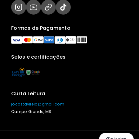
Formas de Pagamento
Selos e certificações
Curta Leitura
jocastavilela@gmail.com
Campo Grande, MS