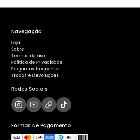
Navegação
Loja
Sobre
Termos de uso
Política de Privacidade
Perguntas frequentes
Trocas e Devoluções
Redes Sociais
Formas de Pagamento