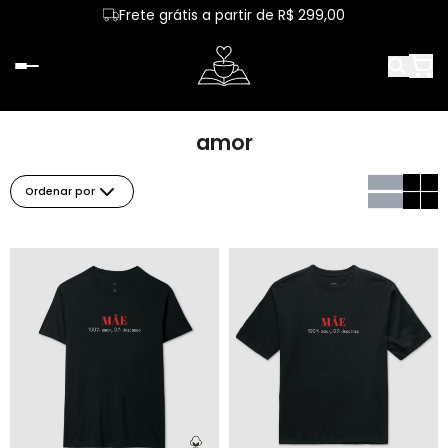
Frete grátis a partir de R$ 299,00
amor
Ordenar por