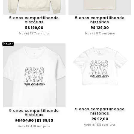
5 anos compartilhando
5 anos compartilhando
histórias
histórias
R$ 199,00
R$ 129,00
6x de R$ 33,17 sem juros
6x de R$ 21,50 sem juros
14% OFF
5 anos compartilhando
5 anos compartilhando
histórias
histórias
R$ 92,00
R$ 104,90
| R$ 89,90
6x de R$ 15,33 sem juros
6x de R$ 14,98 sem juros