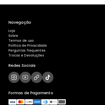
Navegação
Loja
Sobre
Termos de uso
Política de Privacidade
Perguntas frequentes
Trocas e Devoluções
Redes Sociais
Formas de Pagamento