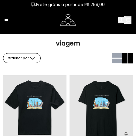
Frete grátis a partir de R$ 299,00
viagem
Ordenar por