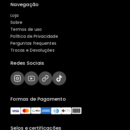
Navegação
Loja
Sobre
Termos de uso
Política de Privacidade
Perguntas frequentes
Trocas e Devoluções
Redes Sociais
Formas de Pagamento
Selos e certificações