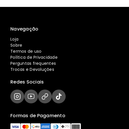
Navegação
Loja
Sobre
Termos de uso
Política de Privacidade
Perguntas frequentes
Trocas e Devoluções
Redes Sociais
Formas de Pagamento