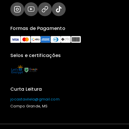
Formas de Pagamento
Selos e certificações
Curta Leitura
jocastavilela@gmail.com
Campo Grande, MS