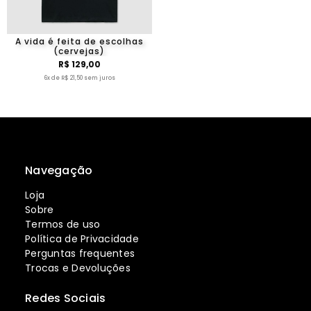
A vida é feita de escolhas
(cervejas)
R$ 129,00
6x de R$ 21,50 sem juros
Navegação
Loja
Sobre
Termos de uso
Política de Privacidade
Perguntas frequentes
Trocas e Devoluções
Redes Sociais