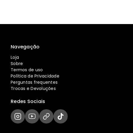
Navegação
Loja
Sobre
Termos de uso
Política de Privacidade
Perguntas frequentes
Trocas e Devoluções
Redes Sociais