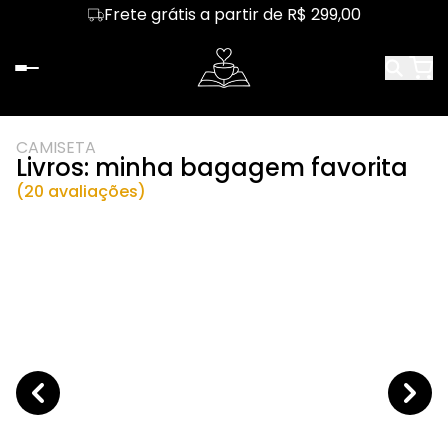
Frete grátis a partir de R$ 299,00
CAMISETA
Livros: minha bagagem favorita
(20 avaliações)