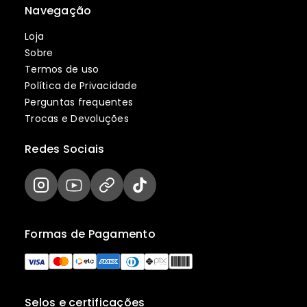
Navegação
Loja
Sobre
Termos de uso
Política de Privacidade
Perguntas frequentes
Trocas e Devoluções
Redes Sociais
Formas de Pagamento
Selos e certificações