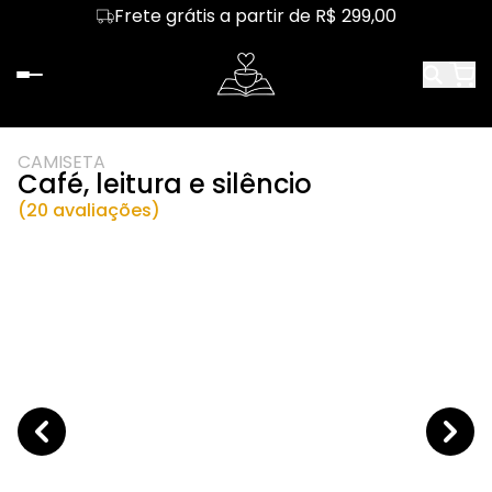
Frete grátis a partir de R$ 299,00
CAMISETA
Café, leitura e silêncio
(20 avaliações)