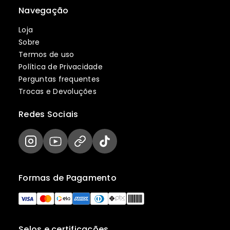
Navegação
Loja
Sobre
Termos de uso
Política de Privacidade
Perguntas frequentes
Trocas e Devoluções
Redes Sociais
Formas de Pagamento
Selos e certificações