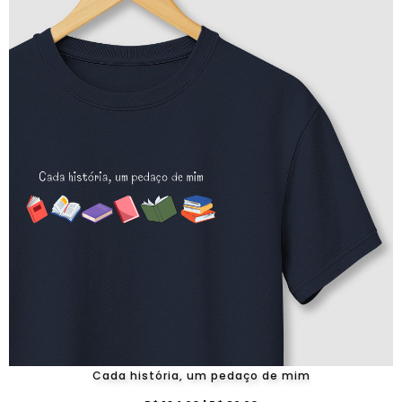
Cada história, um pedaço de mim