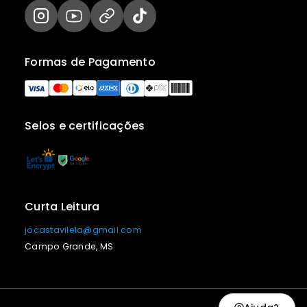
Formas de Pagamento
Selos e certificações
Curta Leitura
jocastavilela@gmail.com
Campo Grande, MS