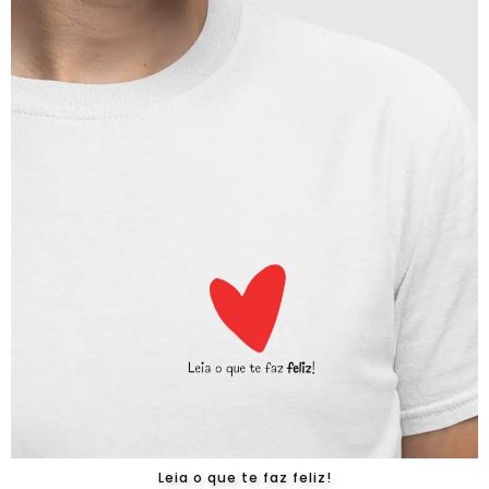
Leia o que te faz feliz!