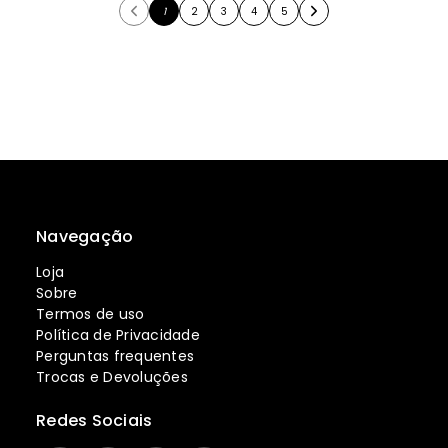
1
2
3
4
5
Navegação
Loja
Sobre
Termos de uso
Política de Privacidade
Perguntas frequentes
Trocas e Devoluções
Redes Sociais