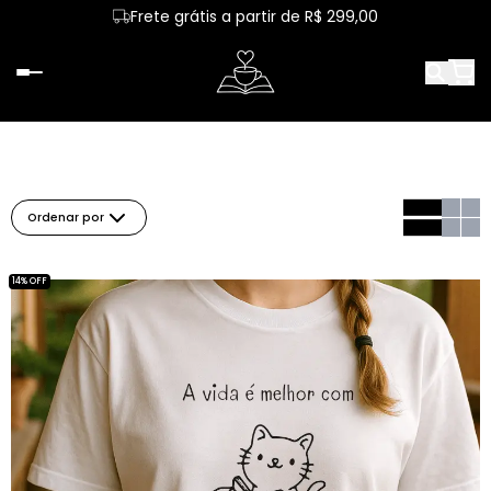
Frete grátis a partir de R$ 299,00
Ordenar por
14% OFF