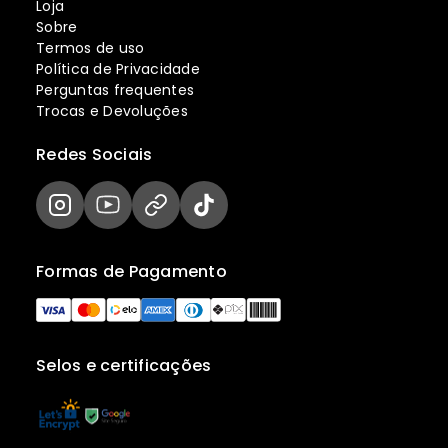
Loja
Sobre
Termos de uso
Política de Privacidade
Perguntas frequentes
Trocas e Devoluções
Redes Sociais
Formas de Pagamento
Selos e certificações