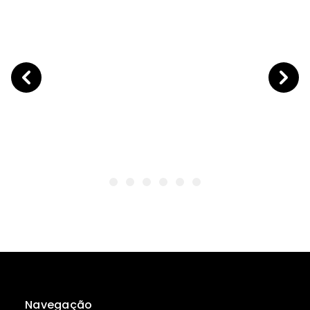
Navegação