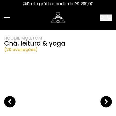
Frete grátis a partir de R$ 299,00
HOODIE MOLETOM
Chá, leitura & yoga
(20 avaliações)