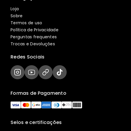
Loja
Sobre
Termos de uso
Política de Privacidade
Perguntas frequentes
Trocas e Devoluções
Redes Sociais
Formas de Pagamento
Selos e certificações