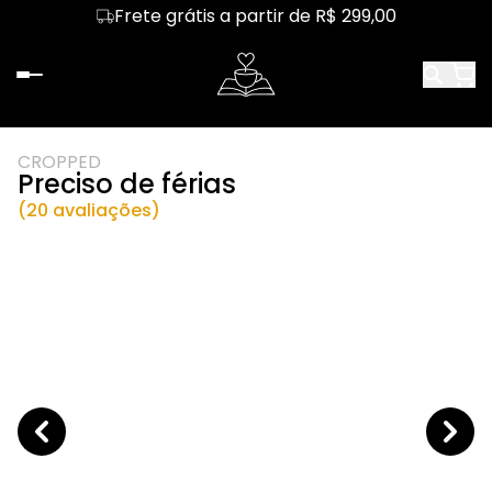
Frete grátis a partir de R$ 299,00
CROPPED
Preciso de férias
(20 avaliações)