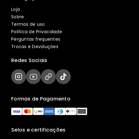
Loja
Sobre
Termos de uso
Política de Privacidade
Perguntas frequentes
Trocas e Devoluções
Redes Sociais
Formas de Pagamento
Selos e certificações