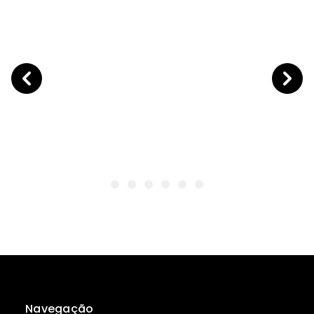
Navegação