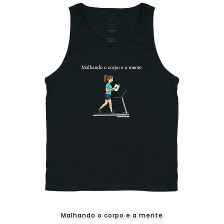
Malhando o corpo e a mente