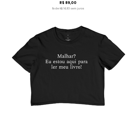
R$ 89,00
6x de R$ 14,83 sem juros