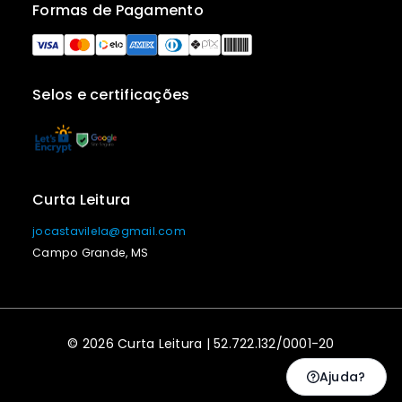
Formas de Pagamento
Selos e certificações
Curta Leitura
jocastavilela@gmail.com
Campo Grande, MS
© 2026 Curta Leitura | 52.722.132/0001-20
Ajuda?