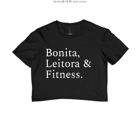
6x de R$ 14,98 sem juros