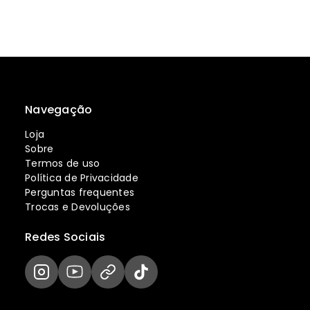
Navegação
Loja
Sobre
Termos de uso
Política de Privacidade
Perguntas frequentes
Trocas e Devoluções
Redes Sociais