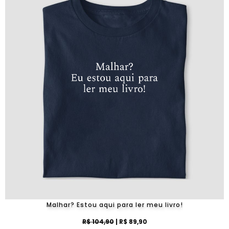
Malhar? Estou aqui para ler meu livro!
R$ 104,90
| R$ 89,90