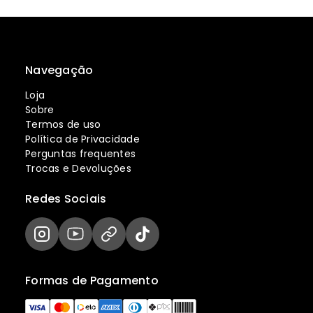
Navegação
Loja
Sobre
Termos de uso
Política de Privacidade
Perguntas frequentes
Trocas e Devoluções
Redes Sociais
Formas de Pagamento