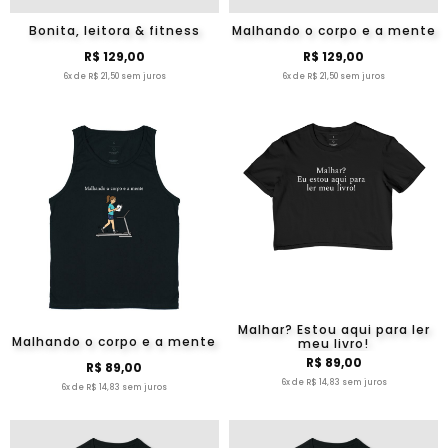
Bonita, leitora & fitness
Malhando o corpo e a mente
R$ 129,00
R$ 129,00
6x de R$ 21,50 sem juros
6x de R$ 21,50 sem juros
Malhar? Estou aqui para ler
Malhando o corpo e a mente
meu livro!
R$ 89,00
R$ 89,00
6x de R$ 14,83 sem juros
6x de R$ 14,83 sem juros