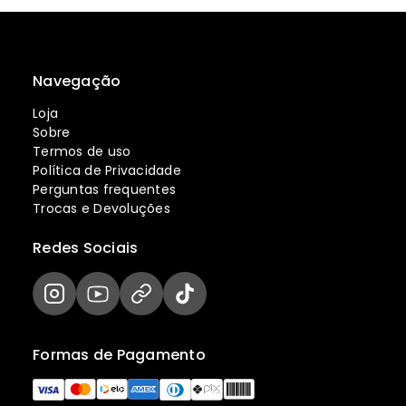
Navegação
Loja
Sobre
Termos de uso
Política de Privacidade
Perguntas frequentes
Trocas e Devoluções
Redes Sociais
Formas de Pagamento