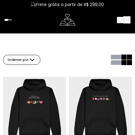
Frete grátis a partir de R$ 299,00
Ordenar por