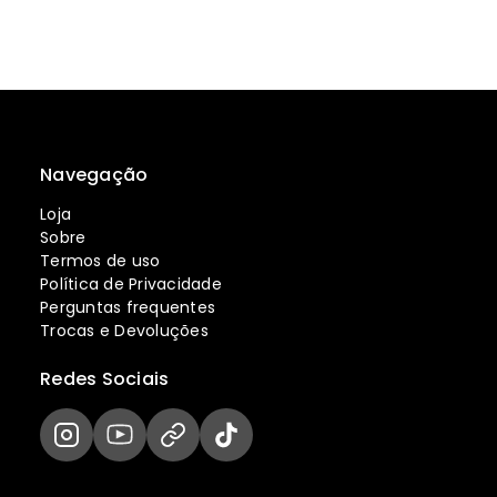
Navegação
Loja
Sobre
Termos de uso
Política de Privacidade
Perguntas frequentes
Trocas e Devoluções
Redes Sociais