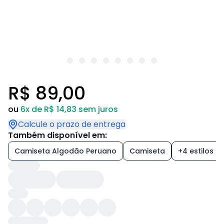
R$ 89,00
ou
6x de R$ 14,83 sem juros
Calcule o prazo de entrega
Também disponível em:
Camiseta Algodão Peruano
Camiseta
+4 estilos