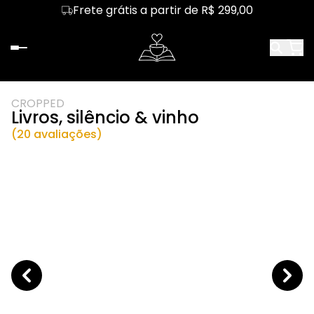
Frete grátis a partir de R$ 299,00
CROPPED
Livros, silêncio & vinho
(20 avaliações)