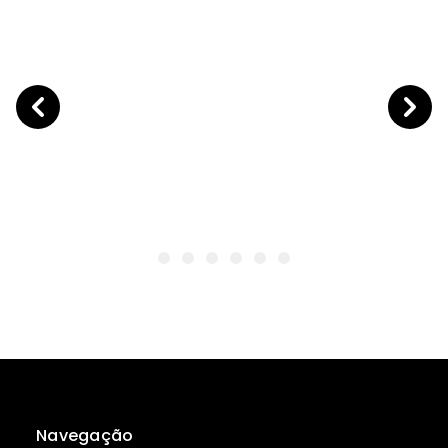
Navegação