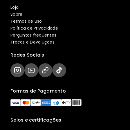
Loja
Sobre
Termos de uso
Política de Privacidade
Perguntas frequentes
Trocas e Devoluções
Redes Sociais
Formas de Pagamento
Selos e certificações