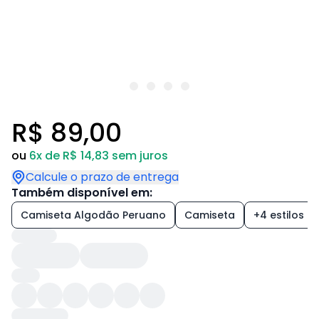
R$ 89,00
ou
6x de R$ 14,83 sem juros
Calcule o prazo de entrega
Também disponível em:
Camiseta Algodão Peruano
Camiseta
+4 estilos