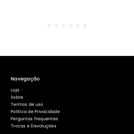
Navegação
Loja
Sobre
Termos de uso
Política de Privacidade
Perguntas frequentes
Trocas e Devoluções