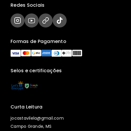
Redes Sociais
Formas de Pagamento
Selos e certificações
Curta Leitura
jocastavilela@gmail.com
Campo Grande, MS