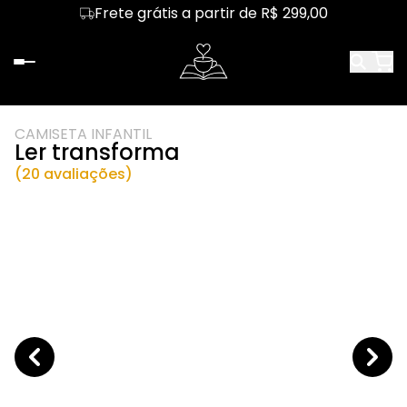
Frete grátis a partir de R$ 299,00
CAMISETA INFANTIL
Ler transforma
(20 avaliações)