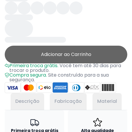
Adicionar ao Carrinho
Primeira troca grátis.
Você tem até 30 dias para
trocar o produto.
Compra segura.
Site construído para a sua
segurança.
Descrição
Fabricação
Material
Primeira troca grátis
Alta qualidade