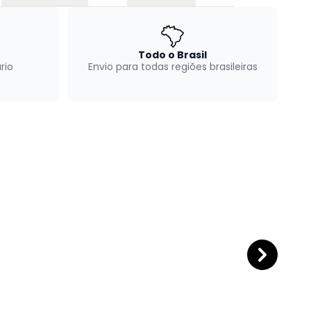
Todo o Brasil
rio
Envio para todas regiões brasileiras