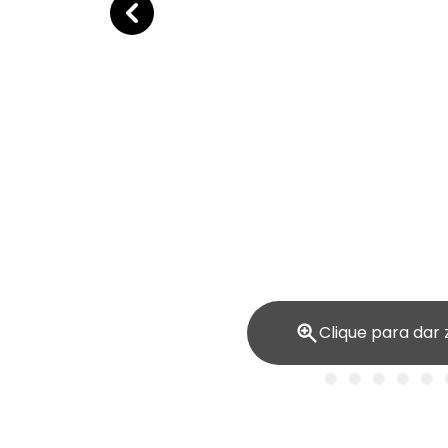
Clique para dar