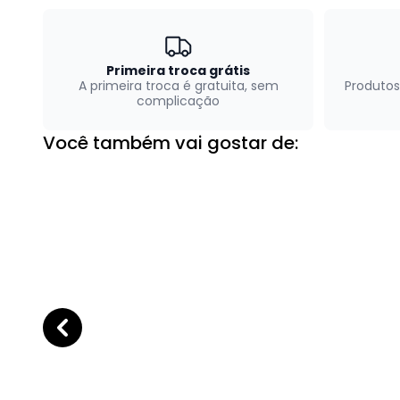
Primeira troca grátis
A primeira troca é gratuita, sem
Produtos
complicação
Você também vai gostar de: