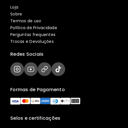
Loja
Sobre
Termos de uso
Política de Privacidade
Perguntas frequentes
Trocas e Devoluções
Redes Sociais
Formas de Pagamento
Selos e certificações