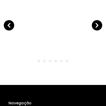
Navegação