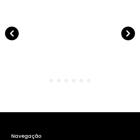
Navegação