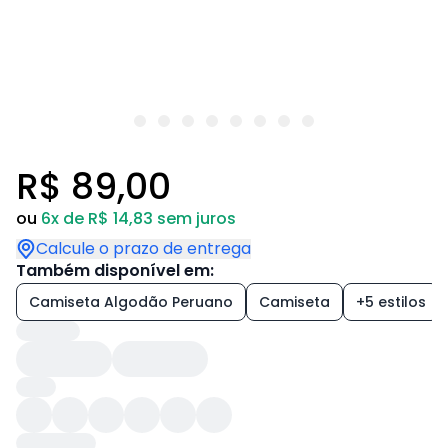
R$ 89,00
ou
6x de R$ 14,83 sem juros
Calcule o prazo de entrega
Também disponível em:
Camiseta Algodão Peruano
Camiseta
+5 estilos