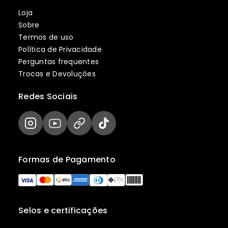
Loja
Sobre
Termos de uso
Política de Privacidade
Perguntas frequentes
Trocas e Devoluções
Redes Sociais
Formas de Pagamento
Selos e certificações