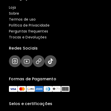
Loja
Sobre
Termos de uso
Política de Privacidade
Perguntas frequentes
Trocas e Devoluções
Redes Sociais
Formas de Pagamento
Selos e certificações