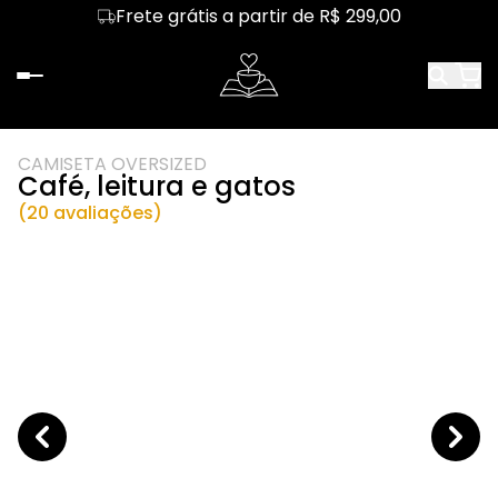
Frete grátis a partir de R$ 299,00
CAMISETA OVERSIZED
Café, leitura e gatos
(20 avaliações)