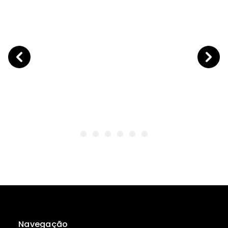
Navegação