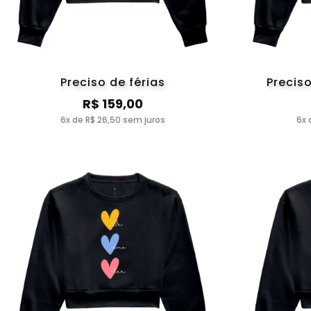
Preciso de férias
Preciso
R$ 159,00
6x de R$ 26,50 sem juros
6x 