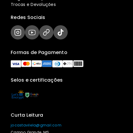
Trocas e Devoluções
Redes Sociais
Formas de Pagamento
Selos e certificações
Curta Leitura
jocastavilela@gmail.com
Campo Grande, MS