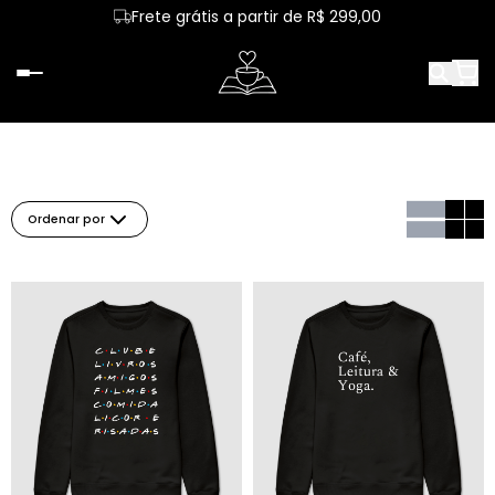
Frete grátis a partir de R$ 299,00
Ordenar por