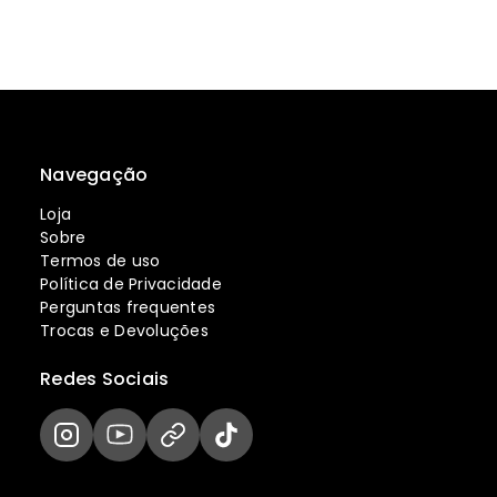
Navegação
Loja
Sobre
Termos de uso
Política de Privacidade
Perguntas frequentes
Trocas e Devoluções
Redes Sociais