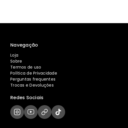
Navegação
Loja
Sobre
Termos de uso
Política de Privacidade
Perguntas frequentes
Trocas e Devoluções
Redes Sociais