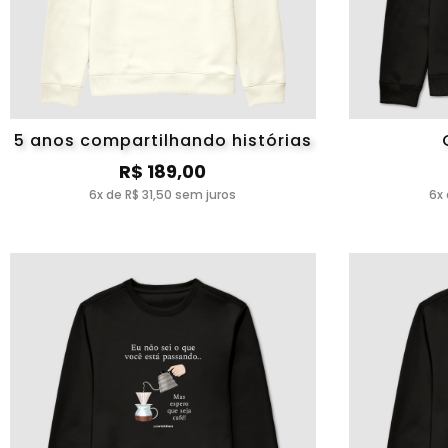
5 anos compartilhando histórias
R$ 189,00
6x de R$ 31,50 sem juros
6x 