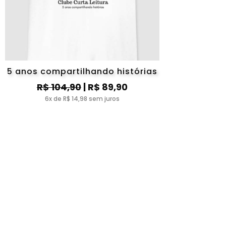
5 anos compartilhando histórias
R$ 104,90
| R$ 89,90
6x de R$ 14,98 sem juros