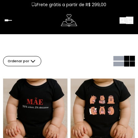
Frete grátis a partir de R$ 299,00
Ordenar por