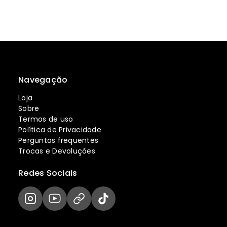
Navegação
Loja
Sobre
Termos de uso
Política de Privacidade
Perguntas frequentes
Trocas e Devoluções
Redes Sociais