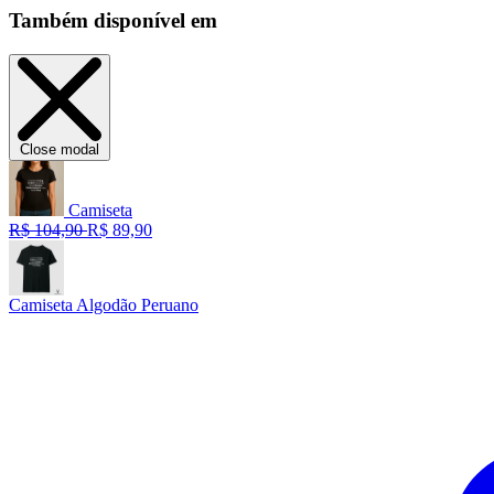
Também disponível em
Close modal
Camiseta
R$ 104,90
R$ 89,90
Camiseta Algodão Peruano